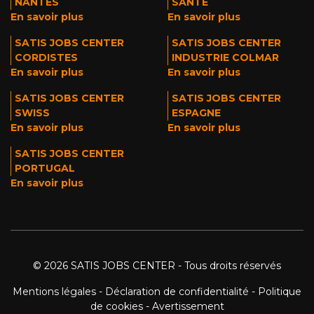
NANTES
SANTÉ
En savoir plus
En savoir plus
SATIS JOBS CENTER
SATIS JOBS CENTER
CORDISTES
INDUSTRIE COLMAR
En savoir plus
En savoir plus
SATIS JOBS CENTER
SATIS JOBS CENTER
SWISS
ESPAGNE
En savoir plus
En savoir plus
SATIS JOBS CENTER
PORTUGAL
En savoir plus
© 2026 SATIS JOBS CENTER - Tous droits réservés
Mentions légales
-
Déclaration de confidentialité
-
Politique
de cookies
-
Avertissement