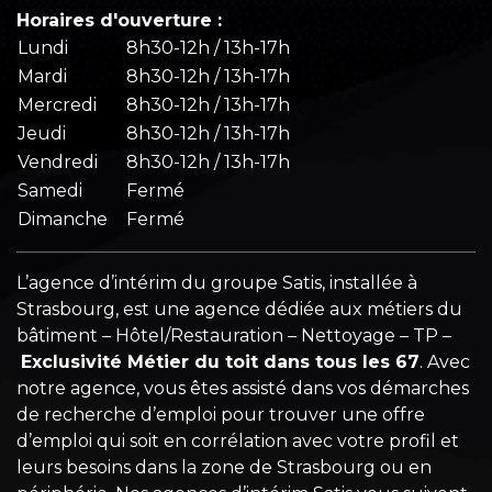
Horaires d'ouverture :
Lundi
8h30-12h / 13h-17h
Mardi
8h30-12h / 13h-17h
Mercredi
8h30-12h / 13h-17h
Jeudi
8h30-12h / 13h-17h
Vendredi
8h30-12h / 13h-17h
Samedi
Fermé
Dimanche
Fermé
L’agence d’intérim du groupe Satis, installée à
Strasbourg, est une agence dédiée aux métiers du
bâtiment – Hôtel/Restauration – Nettoyage – TP –
Exclusivité Métier du toit dans tous les 67
. Avec
notre agence, vous êtes assisté dans vos démarches
de recherche d’emploi pour trouver une offre
d’emploi qui soit en corrélation avec votre profil et
leurs besoins dans la zone de Strasbourg ou en