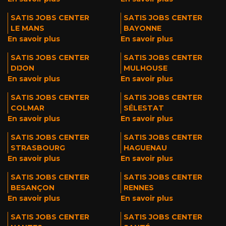
SATIS JOBS CENTER
SATIS JOBS CENTER
LE MANS
BAYONNE
En savoir plus
En savoir plus
SATIS JOBS CENTER
SATIS JOBS CENTER
DIJON
MULHOUSE
En savoir plus
En savoir plus
SATIS JOBS CENTER
SATIS JOBS CENTER
COLMAR
SÉLESTAT
En savoir plus
En savoir plus
SATIS JOBS CENTER
SATIS JOBS CENTER
STRASBOURG
HAGUENAU
En savoir plus
En savoir plus
SATIS JOBS CENTER
SATIS JOBS CENTER
BESANÇON
RENNES
En savoir plus
En savoir plus
SATIS JOBS CENTER
SATIS JOBS CENTER