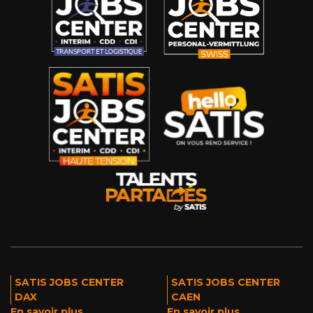
SATIS JOBS CENTER
SATIS JOBS CENTER
DAX
CAEN
En savoir plus
En savoir plus