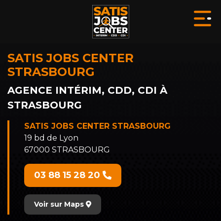
SATIS JOBS CENTER
STRASBOURG
AGENCE INTÉRIM, CDD, CDI À
STRASBOURG
SATIS JOBS CENTER STRASBOURG
19 bd de Lyon
67000 STRASBOURG
03 88 15 28 20
Voir sur Maps