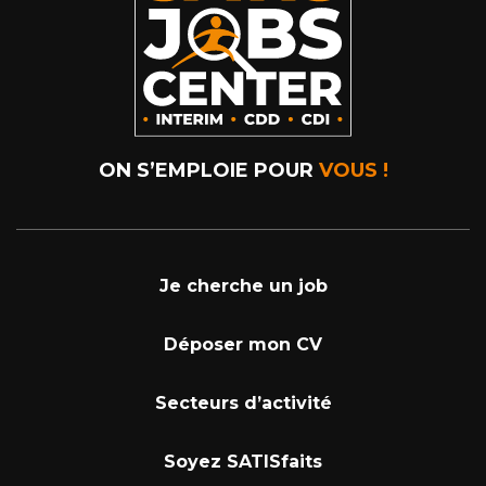
ON S’EMPLOIE POUR
VOUS !
Je cherche un job
Déposer mon CV
Secteurs d’activité
Soyez SATISfaits