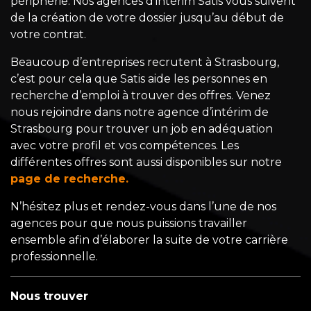
périphérie. Nos agences d’intérim Satis vous suivent
de la création de votre dossier jusqu’au début de
votre contrat.
Beaucoup d’entreprises recrutent à Strasbourg,
c’est pour cela que Satis aide les personnes en
recherche d’emploi à trouver des offres. Venez
nous rejoindre dans notre agence d’intérim de
Strasbourg pour trouver un job en adéquation
avec votre profil et vos compétences. Les
différentes offres sont aussi disponibles sur notre
page de recherche.
N’hésitez plus et rendez-vous dans l’une de nos
agences pour que nous puissions travailler
ensemble afin d’élaborer la suite de votre carrière
professionnelle.
Nous trouver