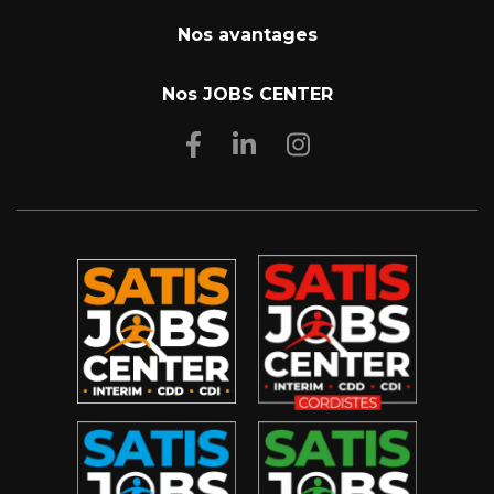
Nos avantages
Nos JOBS CENTER